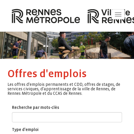
Toggle
navigat
Offres d'emplois
Les offres d'emplois permanents et CDD, offres de stages, de
services civiques, d'apprentissage de la ville de Rennes, de
Rennes Métropole et du CCAS de Rennes.
Recherche par mots-clès
Type d'emploi