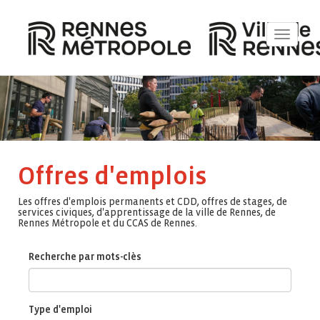
Toggle
navigat
Offres d'emplois
Les offres d'emplois permanents et CDD, offres de stages, de
services civiques, d'apprentissage de la ville de Rennes, de
Rennes Métropole et du CCAS de Rennes.
Recherche par mots-clès
Type d'emploi