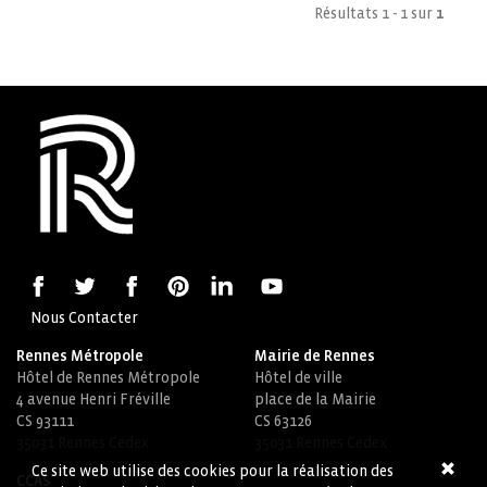
Résultats 1 - 1 sur
1
Nous Contacter
Rennes Métropole
Mairie de Rennes
Hôtel de Rennes Métropole
Hôtel de ville
4 avenue Henri Fréville
place de la Mairie
CS 93111
CS 63126
35031 Rennes Cedex
35031 Rennes Cedex
Ce site web utilise des cookies pour la réalisation des
CCAS