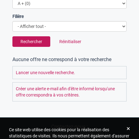
Filière
Rechercher
Réinitialiser
Aucune offre ne correspond à votre recherche
Lancer une nouvelle recherche.
Créer une alerte e-mail afin d'être informé lorsqu'une
offre correspondra à vos critères.
Contactez-nous :
Ce site web utilise des cookies pour la réalisation des
rh-recrutement@rennesmetropole.fr
statistiques de visites. Ils nous permettent également d'assurer