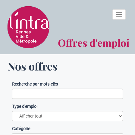
Toggle n
Offres d'emploi
Nos offres
Recherche par mots-clès
Type d'emploi
Catégorie