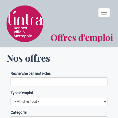
Toggle n
Offres d'emploi
Nos offres
Recherche par mots-clès
Type d'emploi
Catégorie