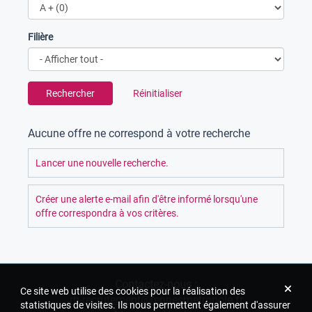
Filière
Rechercher
Réinitialiser
Aucune offre ne correspond à votre recherche
Lancer une nouvelle recherche.
Créer une alerte e-mail afin d'être informé lorsqu'une
offre correspondra à vos critères.
Contactez-nous :
Ce site web utilise des cookies pour la réalisation des
rh-recrutement@rennesmetropole.fr
statistiques de visites. Ils nous permettent également d'assurer