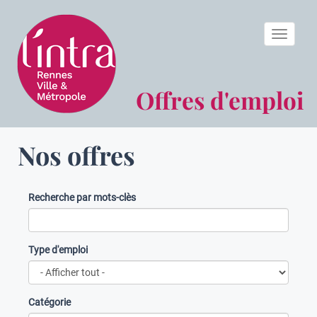
Toggle n
Offres d'emploi
Nos offres
Recherche par mots-clès
Type d'emploi
Catégorie