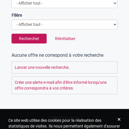
Filière
Rechercher
Réinitialiser
Aucune offre ne correspond à votre recherche
Lancer une nouvelle recherche.
Créer une alerte e-mail afin d'être informé lorsqu'une
offre correspondra à vos critères.
Contactez-nous :
Ce site web utilise des cookies pour la réalisation des
rh-recrutement@rennesmetropole.fr
statistiques de visites. Ils nous permettent également d'assurer