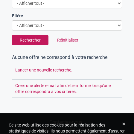
Filière
Rechercher
Réinitialiser
Aucune offre ne correspond à votre recherche
Lancer une nouvelle recherche.
Créer une alerte e-mail afin d'être informé lorsqu'une
offre correspondra à vos critères.
Contactez-nous :
Ce site web utilise des cookies pour la réalisation des
rh-recrutement@rennesmetropole.fr
statistiques de visites. Ils nous permettent également d'assurer