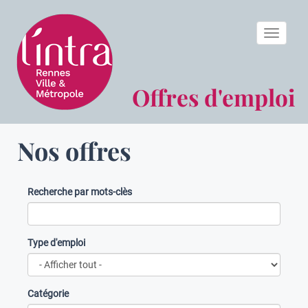
Toggle n
Offres d'emploi
Nos offres
Recherche par mots-clès
Type d'emploi
Catégorie