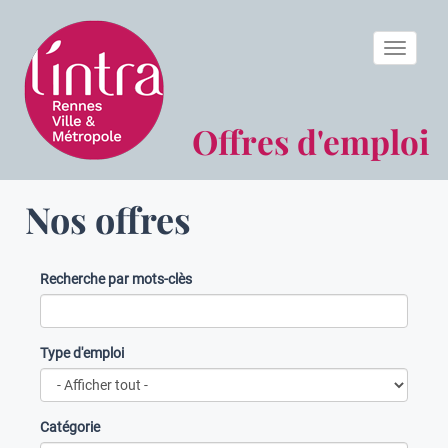
Toggle n
Offres d'emploi
Nos offres
Recherche par mots-clès
Type d'emploi
Catégorie