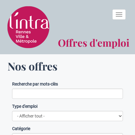
Toggle n
Offres d'emploi
Nos offres
Recherche par mots-clès
Type d'emploi
Catégorie