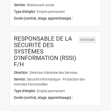
Service :
Restaurant social
Type d'emploi :
Emploi permanent
Durée (contrat, stage, apprentissage) :
RESPONSABLE DE LA
03/07/2026
SÉCURITÉ DES
SYSTÈMES
D'INFORMATION (RSSI)
(Nouvelle fenêtre)
F/H
Direction :
Direction Générale des Services
Service :
Sécurité Informatique - Protection des
Données Personnelles
Type d'emploi :
Emploi permanent
Durée (contrat, stage, apprentissage) :