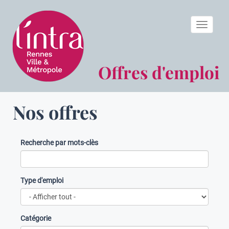
Toggle n
Offres d'emploi
Nos offres
Recherche par mots-clès
Type d'emploi
Catégorie