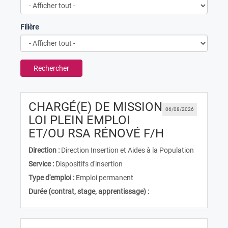
Filière
Rechercher
CHARGÉ(E) DE MISSION
06/08/2026
LOI PLEIN EMPLOI
(Nouvelle f
ET/OU RSA RÉNOVÉ F/H
Direction :
Direction Insertion et Aides à la Population
Service :
Dispositifs d'insertion
Type d'emploi :
Emploi permanent
Durée (contrat, stage, apprentissage) :