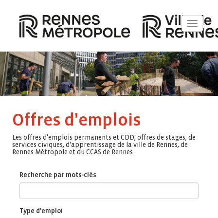
Toggle
navigat
Offres d'emplois
Les offres d'emplois permanents et CDD, offres de stages, de
services civiques, d'apprentissage de la ville de Rennes, de
Rennes Métropole et du CCAS de Rennes.
Recherche par mots-clès
Type d'emploi