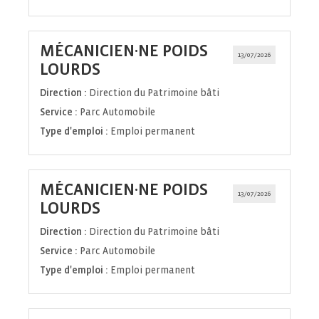
MÉCANICIEN·NE POIDS
13/07/2026
(Nouvelle
LOURDS
fenêtre)
Direction :
Direction du Patrimoine bâti
Service :
Parc Automobile
Type d'emploi :
Emploi permanent
MÉCANICIEN·NE POIDS
13/07/2026
(Nouvelle
LOURDS
fenêtre)
Direction :
Direction du Patrimoine bâti
Service :
Parc Automobile
Type d'emploi :
Emploi permanent