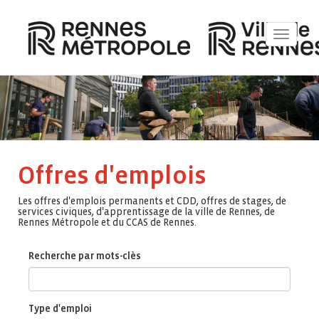
Toggle
navigat
Offres d'emplois
Les offres d'emplois permanents et CDD, offres de stages, de
services civiques, d'apprentissage de la ville de Rennes, de
Rennes Métropole et du CCAS de Rennes.
Recherche par mots-clès
Type d'emploi