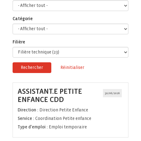
Catégorie
Filière
Rechercher
Réinitialiser
ASSISTANT.E PETITE
30/06/2026
(Nouvelle
ENFANCE CDD
fenêtre)
Direction :
Direction Petite Enfance
Service :
Coordination Petite enfance
Type d'emploi :
Emploi temporaire