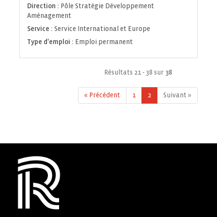
fenêtre)
Direction :
Pôle Stratégie Développement
Aménagement
Service :
Service International et Europe
Type d'emploi :
Emploi permanent
Résultats 21 - 38 sur
38
« Précédent
1
2
Suivant »