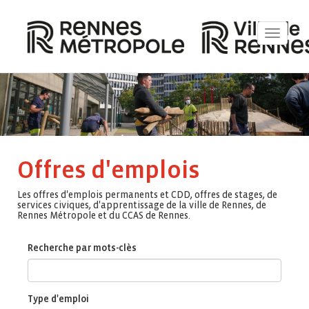
Toggle
navigat
Offres d'emplois
Les offres d'emplois permanents et CDD, offres de stages, de
services civiques, d'apprentissage de la ville de Rennes, de
Rennes Métropole et du CCAS de Rennes.
Recherche par mots-clès
Type d'emploi