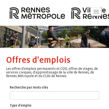
Toggle
navigat
Offres d'emplois
Les offres d'emplois permanents et CDD, offres de stages, de
services civiques, d'apprentissage de la ville de Rennes, de
Rennes Métropole et du CCAS de Rennes.
Recherche par mots-clès
Type d'emploi