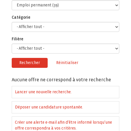
Catégorie
Filière
Rechercher
Réinitialiser
Aucune offre ne correspond à votre recherche
Lancer une nouvelle recherche.
Déposer une candidature spontanée.
Créer une alerte e-mail afin d'être informé lorsqu'une
offre correspondra à vos critères.