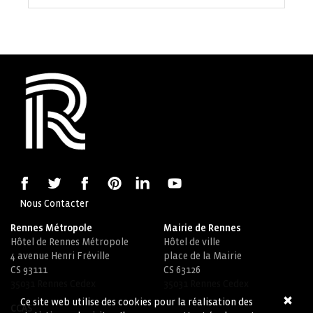
Nous Contacter
Rennes Métropole
Mairie de Rennes
Hôtel de Rennes Métropole
Hôtel de ville
4 avenue Henri Fréville
place de la Mairie
CS 93111
CS 63126
35031 Rennes Cedex
35031 Rennes Cedex
Ce site web utilise des cookies pour la réalisation des
CCAS