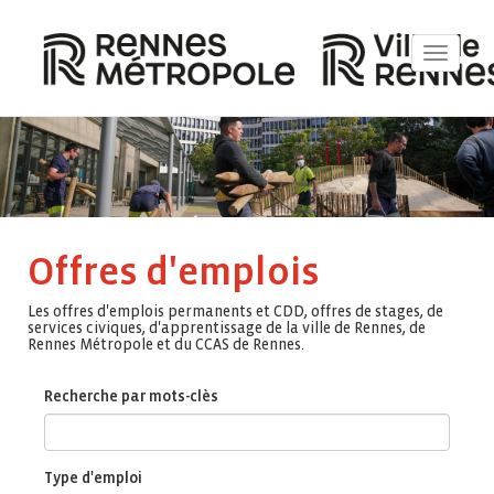
Toggle
navigat
Offres d'emplois
Les offres d'emplois permanents et CDD, offres de stages, de
services civiques, d'apprentissage de la ville de Rennes, de
Rennes Métropole et du CCAS de Rennes.
Recherche par mots-clès
Type d'emploi