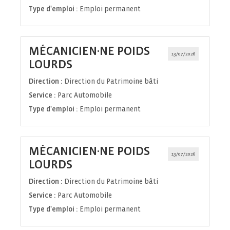
Type d'emploi :
Emploi permanent
MÉCANICIEN·NE POIDS
13/07/2026
(Nouvelle
LOURDS
fenêtre)
Direction :
Direction du Patrimoine bâti
Service :
Parc Automobile
Type d'emploi :
Emploi permanent
MÉCANICIEN·NE POIDS
13/07/2026
(Nouvelle
LOURDS
fenêtre)
Direction :
Direction du Patrimoine bâti
Service :
Parc Automobile
Type d'emploi :
Emploi permanent