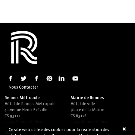
Nous Contacter
Rennes Métropole
Mairie de Rennes
Hôtel de Rennes Métropole
Hôtel de ville
4 avenue Henri Fréville
place de la Mairie
CS 93111
CS 63126
35031 Rennes Cedex
35031 Rennes Cedex
Ce site web utilise des cookies pour la réalisation des
CCAS