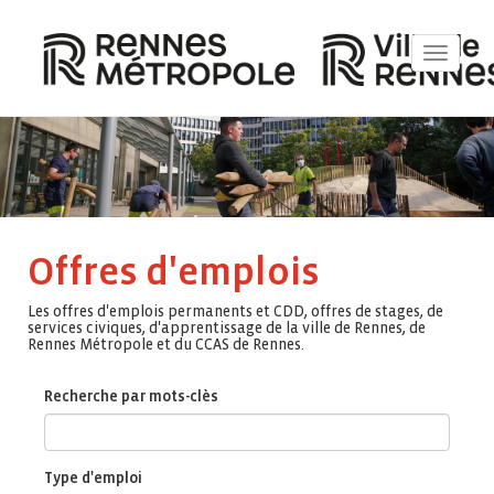
Toggle
navigat
Offres d'emplois
Les offres d'emplois permanents et CDD, offres de stages, de
services civiques, d'apprentissage de la ville de Rennes, de
Rennes Métropole et du CCAS de Rennes.
Recherche par mots-clès
Type d'emploi