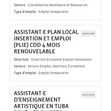
Service :
Coordination Assistance et Ressources
Type d'emploi :
Emploi temporaire
ASSISTANT·E PLAN LOCAL
09/07/2026
INSERTION ET EMPLOI
(PLIE) CDD 4 MOIS
(Nouvelle
RENOUVELABLE
fenêtre)
Direction :
Direction Economie Emploi Innovation
Service :
Service Emploi, Insertion, Formation
Type d'emploi :
Emploi temporaire
ASSISTANT·E
07/07/2026
D'ENSEIGNEMENT
ARTISTIQUE EN TUBA