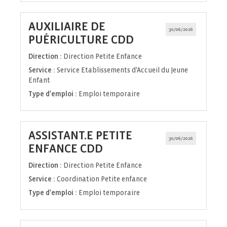
AUXILIAIRE DE
30/06/2026
(Nouvelle
PUÉRICULTURE CDD
fenêtre)
Direction :
Direction Petite Enfance
Service :
Service Etablissements d'Accueil du Jeune
Enfant
Type d'emploi :
Emploi temporaire
ASSISTANT.E PETITE
30/06/2026
(Nouvelle
ENFANCE CDD
fenêtre)
Direction :
Direction Petite Enfance
Service :
Coordination Petite enfance
Type d'emploi :
Emploi temporaire