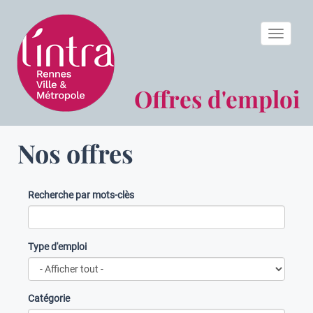
Toggle n
Offres d'emploi
Nos offres
Recherche par mots-clès
Type d'emploi
Catégorie