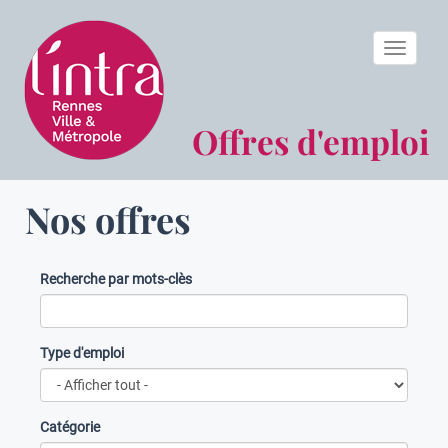
Toggle n
Offres d'emploi
Nos offres
Recherche par mots-clès
Type d'emploi
Catégorie