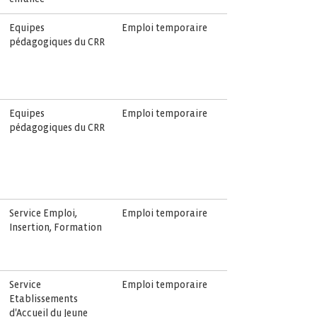
Equipes
Emploi temporaire
pédagogiques du CRR
Equipes
Emploi temporaire
pédagogiques du CRR
Service Emploi,
Emploi temporaire
Insertion, Formation
Service
Emploi temporaire
Etablissements
d'Accueil du Jeune