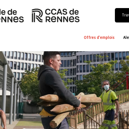
Trav
Offres d'emplois
Ale