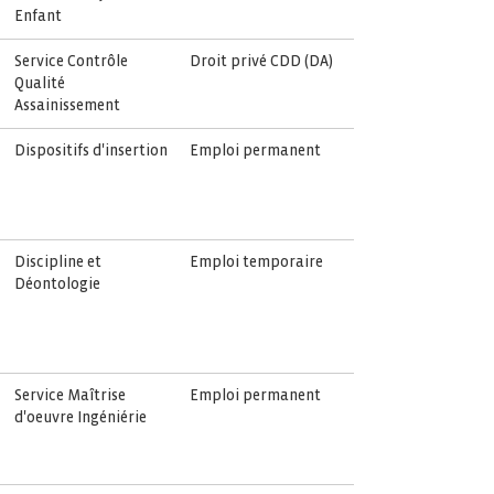
Enfant
Service Contrôle
Droit privé CDD (DA)
Qualité
Assainissement
Dispositifs d'insertion
Emploi permanent
Discipline et
Emploi temporaire
Déontologie
Service Maîtrise
Emploi permanent
d'oeuvre Ingéniérie