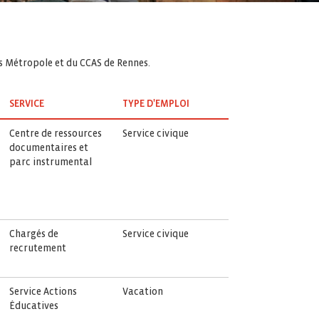
es Métropole et du CCAS de Rennes.
SERVICE
TYPE D'EMPLOI
Centre de ressources
Service civique
documentaires et
parc instrumental
Chargés de
Service civique
recrutement
Service Actions
Vacation
Éducatives