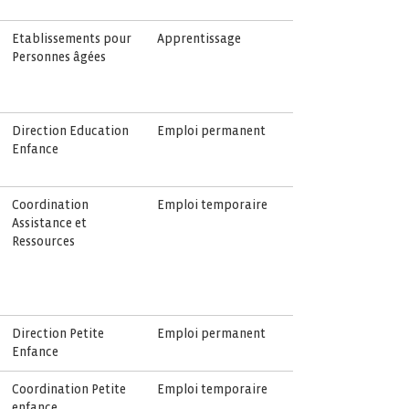
Etablissements pour
Apprentissage
Personnes âgées
Direction Education
Emploi permanent
Enfance
Coordination
Emploi temporaire
Assistance et
Ressources
Direction Petite
Emploi permanent
Enfance
Coordination Petite
Emploi temporaire
enfance