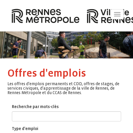
Toggle
navigat
Offres d'emplois
Les offres d'emplois permanents et CDD, offres de stages, de
services civiques, d'apprentissage de la ville de Rennes, de
Rennes Métropole et du CCAS de Rennes.
Recherche par mots-clès
Type d'emploi