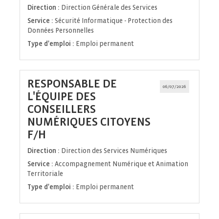
fenêtre)
Direction :
Direction Générale des Services
Service :
Sécurité Informatique - Protection des
Données Personnelles
Type d'emploi :
Emploi permanent
RESPONSABLE DE
06/07/2026
L'ÉQUIPE DES
CONSEILLERS
NUMÉRIQUES CITOYENS
(Nouvelle
F/H
fenêtre)
Direction :
Direction des Services Numériques
Service :
Accompagnement Numérique et Animation
Territoriale
Type d'emploi :
Emploi permanent