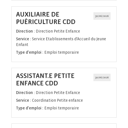
AUXILIAIRE DE
30/06/2026
(Nouvelle
PUÉRICULTURE CDD
fenêtre)
Direction :
Direction Petite Enfance
Service :
Service Etablissements d'Accueil du Jeune
Enfant
Type d'emploi :
Emploi temporaire
ASSISTANT.E PETITE
30/06/2026
(Nouvelle
ENFANCE CDD
fenêtre)
Direction :
Direction Petite Enfance
Service :
Coordination Petite enfance
Type d'emploi :
Emploi temporaire