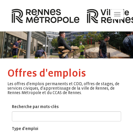
Toggle
navigat
Offres d'emplois
Les offres d'emplois permanents et CDD, offres de stages, de
services civiques, d'apprentissage de la ville de Rennes, de
Rennes Métropole et du CCAS de Rennes.
Recherche par mots-clès
Type d'emploi