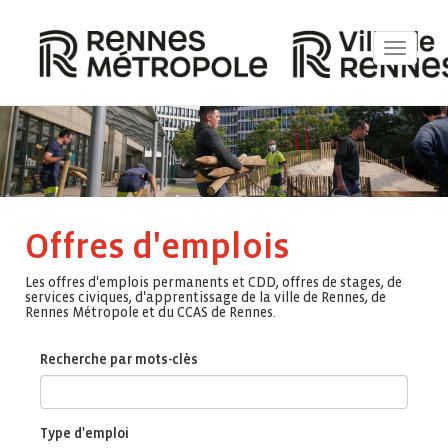
Toggle
navigat
Offres d'emplois
Les offres d'emplois permanents et CDD, offres de stages, de
services civiques, d'apprentissage de la ville de Rennes, de
Rennes Métropole et du CCAS de Rennes.
Recherche par mots-clès
Type d'emploi