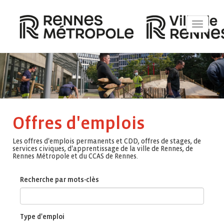
Toggle
navigat
Offres d'emplois
Les offres d'emplois permanents et CDD, offres de stages, de
services civiques, d'apprentissage de la ville de Rennes, de
Rennes Métropole et du CCAS de Rennes.
Recherche par mots-clès
Type d'emploi