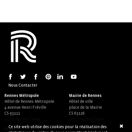
Nous Contacter
Rennes Métropole
Mairie de Rennes
Hôtel de Rennes Métropole
Hôtel de ville
4 avenue Henri Fréville
place de la Mairie
CS 93111
CS 63126
35031 Rennes Cedex
35031 Rennes Cedex
Ce site web utilise des cookies pour la réalisation des
CCAS