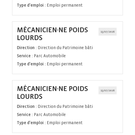
Type d'emploi :
Emploi permanent
MÉCANICIEN·NE POIDS
13/07/2026
(Nouvelle
LOURDS
fenêtre)
Direction :
Direction du Patrimoine bâti
Service :
Parc Automobile
Type d'emploi :
Emploi permanent
MÉCANICIEN·NE POIDS
13/07/2026
(Nouvelle
LOURDS
fenêtre)
Direction :
Direction du Patrimoine bâti
Service :
Parc Automobile
Type d'emploi :
Emploi permanent