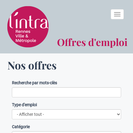
Toggle n
Offres d'emploi
Nos offres
Recherche par mots-clès
Type d'emploi
Catégorie