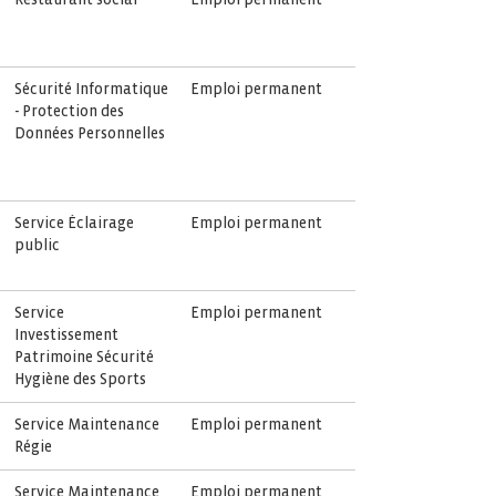
Sécurité Informatique
Emploi permanent
- Protection des
Données Personnelles
Service Éclairage
Emploi permanent
public
Service
Emploi permanent
Investissement
Patrimoine Sécurité
Hygiène des Sports
Service Maintenance
Emploi permanent
Régie
Service Maintenance
Emploi permanent