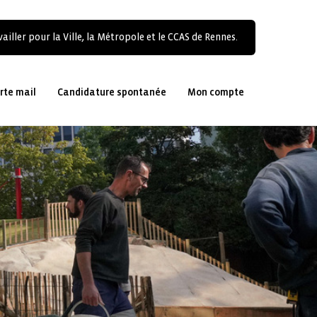
ailler pour la Ville, la Métropole et le CCAS de Rennes.
rte mail
Candidature spontanée
Mon compte