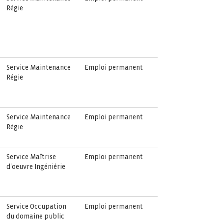
Régie
Service Maintenance
Emploi permanent
Régie
Service Maintenance
Emploi permanent
Régie
Service Maîtrise
Emploi permanent
d'oeuvre Ingéniérie
Service Occupation
Emploi permanent
du domaine public