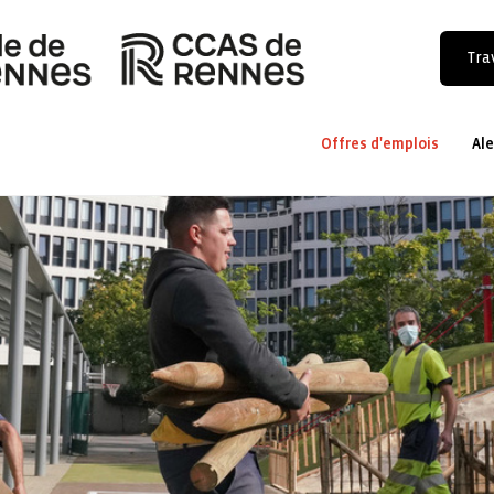
Trav
Offres d'emplois
Ale