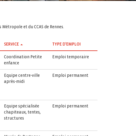
es Métropole et du CCAS de Rennes.
SERVICE
TYPE D'EMPLOI
Coordination Petite
Emploi temporaire
enfance
Equipe centre-ville
Emploi permanent
après-midi
Equipe spécialisée
Emploi permanent
chapiteaux, tentes,
structures