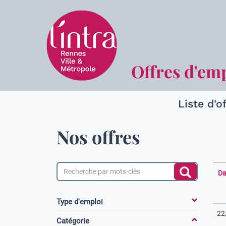
Offres d'em
Liste d'o
Nos offres
Da
Type d'emploi
22
Catégorie