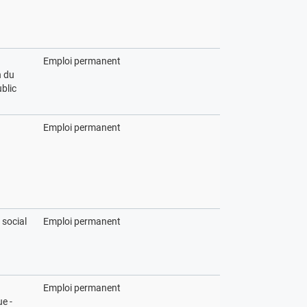
Emploi permanent
 du
blic
Emploi permanent
 social
Emploi permanent
Emploi permanent
e -