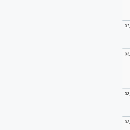
02
03
03
03