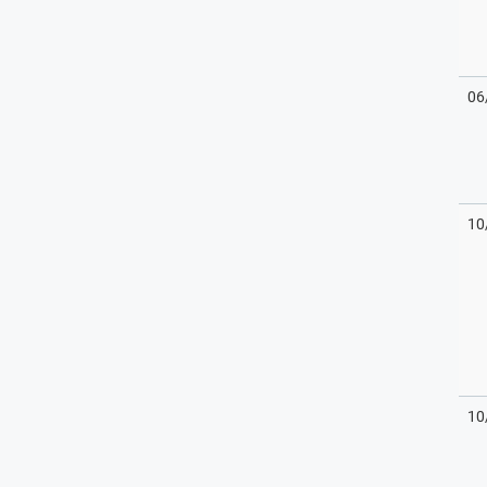
06
10
10