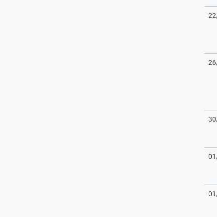
22
26
30
01
01