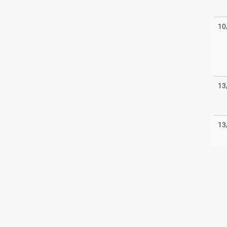
10
13
13