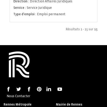
Direction :
Direction Affaires Juridiques
Service :
Service Juridique
Type d'emploi :
Emploi permanent
Résultats 1 - 15 sur
15
Nous Contacter
Rennes Métropole
Mairie de Rennes