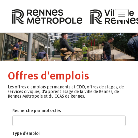
Toggle
navigat
Offres d'emplois
Les offres d'emplois permanents et CDD, offres de stages, de
services civiques, d'apprentissage de la ville de Rennes, de
Rennes Métropole et du CCAS de Rennes.
Recherche par mots-clès
Type d'emploi