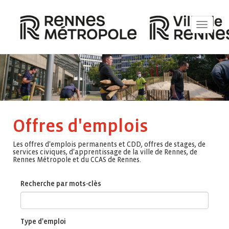
Toggle
navigat
Offres d'emplois
Les offres d'emplois permanents et CDD, offres de stages, de
services civiques, d'apprentissage de la ville de Rennes, de
Rennes Métropole et du CCAS de Rennes.
Recherche par mots-clès
Type d'emploi